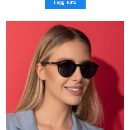
Leggi tutto