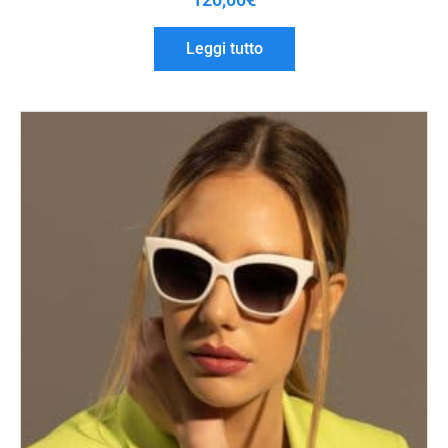
Leggi tutto