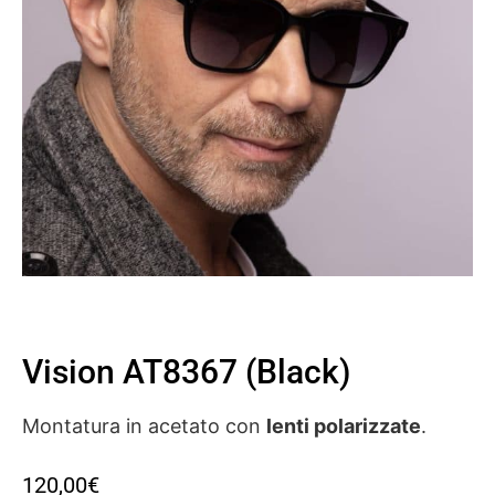
Vision AT8367 (black)
Montatura in acetato con
lenti polarizzate
.
120,00
€