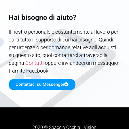
Hai bisogno di aiuto?
Il nostro personale è costantemente al lavoro per
darti tutto il supporto di cui hai bisogno. Quindi
per urgenze o per domande relative agli acquisti
su questo sito, puoi contattarci attraverso la
pagina
Contatti
oppure inviandoci un messaggio
tramite Facebook.
Contattaci su Messenger
2020 © Spaccio Occhiali Vision