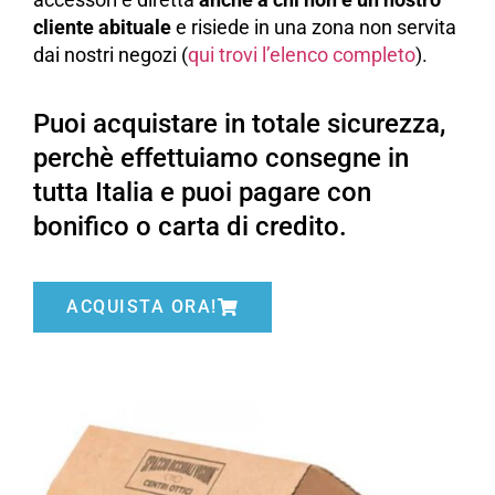
cliente abituale
e risiede in una zona non servita
dai nostri negozi (
qui trovi l’elenco completo
).
Puoi acquistare in totale sicurezza,
perchè effettuiamo consegne in
tutta Italia e puoi pagare con
bonifico o carta di credito.
ACQUISTA ORA!