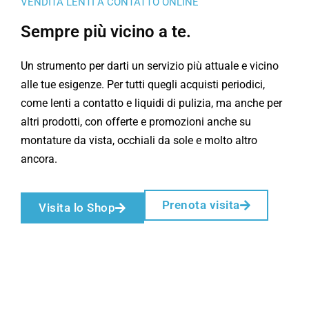
VENDITA LENTI A CONTATTO ONLINE
Sempre più vicino a te.
Un strumento per darti un servizio più attuale e vicino
alle tue esigenze. Per tutti quegli acquisti periodici,
come lenti a contatto e liquidi di pulizia, ma anche per
altri prodotti, con offerte e promozioni anche su
montature da vista, occhiali da sole e molto altro
ancora.
Prenota visita
Visita lo Shop