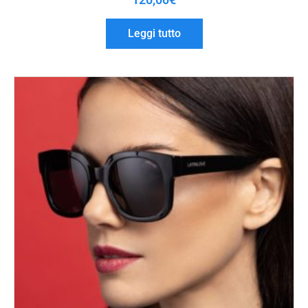
Leggi tutto