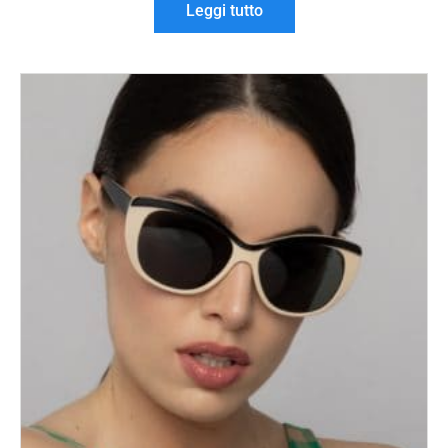
Leggi tutto