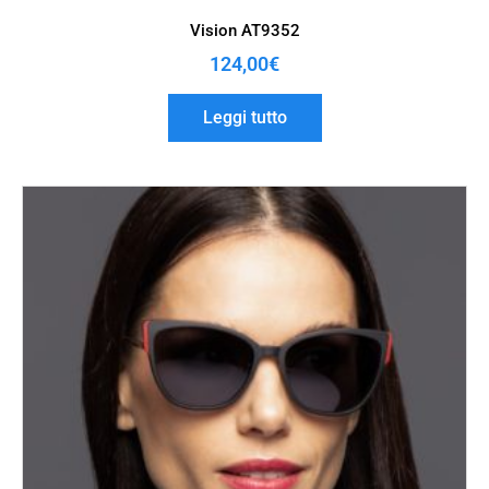
Vision AT9352
124,00
€
Leggi tutto