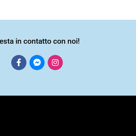
esta in contatto con noi!