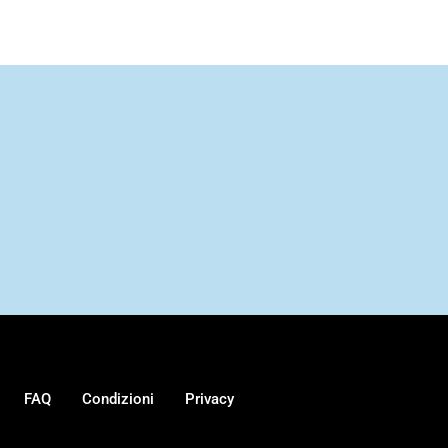
FAQ
Condizioni
Privacy