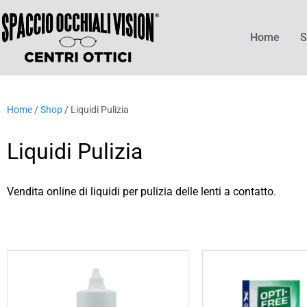
Home
S
Home
/
Shop
/ Liquidi Pulizia
Liquidi Pulizia
Vendita online di liquidi per pulizia delle lenti a contatto.