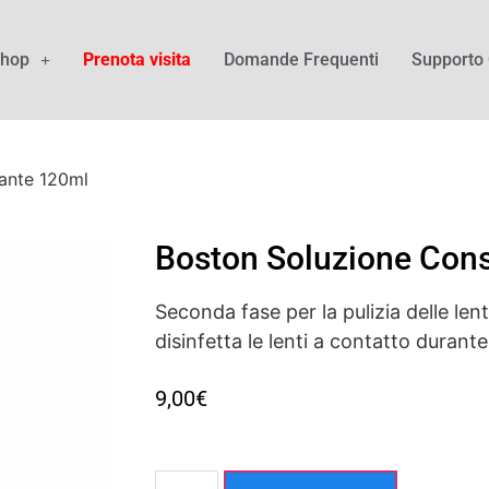
hop
Prenota visita
Domande Frequenti
Supporto 
ante 120ml
Boston Soluzione Con
Seconda fase per la pulizia delle lent
disinfetta le lenti a contatto durante
9,00
€