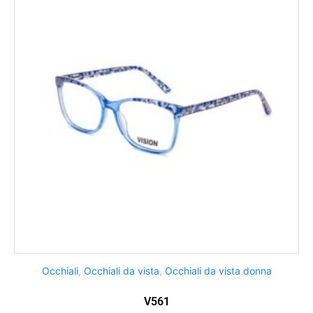
Occhiali
,
Occhiali da vista
,
Occhiali da vista donna
V561