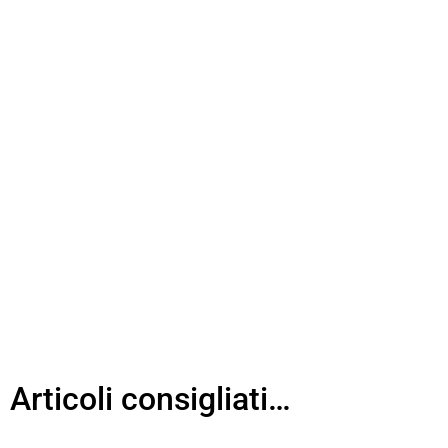
Articoli consigliati…